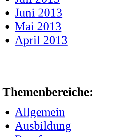
Juni 2013
Mai 2013
April 2013
Themenbereiche:
Allgemein
Ausbildung