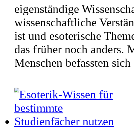
eigenständige Wissensch
wissenschaftliche Verstä
ist und esoterische Theme
das früher noch anders. M
Menschen befassten sich