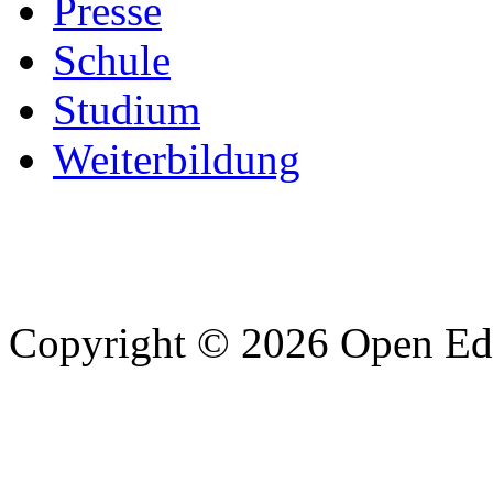
Presse
Schule
Studium
Weiterbildung
Copyright © 2026 Open Edu