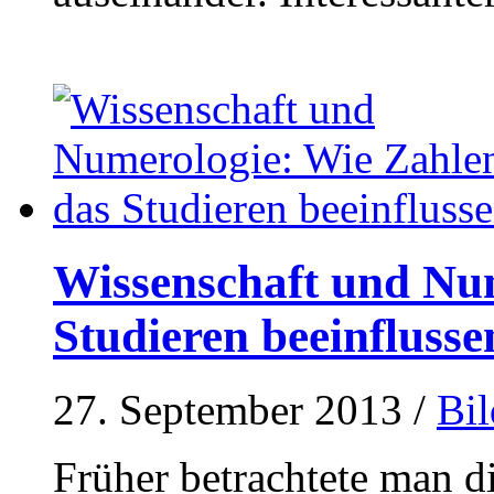
Wissenschaft und Nu
Studieren beeinflusse
27. September 2013
/
Bi
Früher betrachtete man d