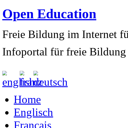
Open Education
Freie Bildung im Internet fü
Infoportal für freie Bildung
Home
Englisch
Francais