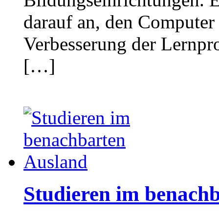
darauf an, den Computer 
Verbesserung der Lernpro
[…]
Studieren im benach