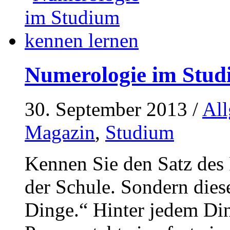
Numerologie im Stud
30. September 2013
/
Al
Magazin
,
Studium
Kennen Sie den Satz des 
der Schule. Sondern diese
Dinge.“ Hinter jedem Di