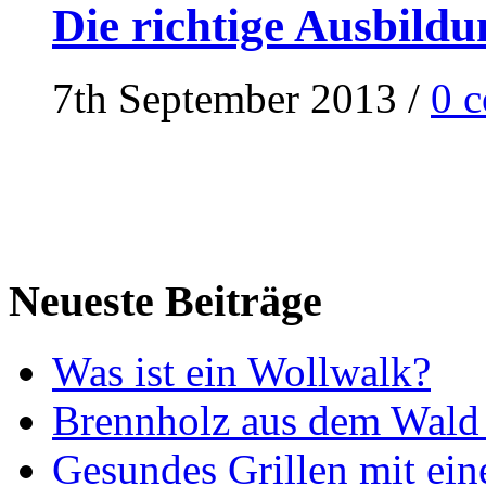
Die richtige Ausbildu
7th September 2013
/
0 
Neueste Beiträge
Was ist ein Wollwalk?
Brennholz aus dem Wald 
Gesundes Grillen mit ein