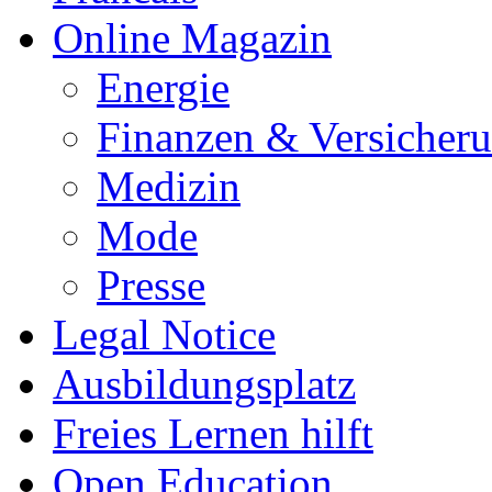
Online Magazin
Energie
Finanzen & Versicher
Medizin
Mode
Presse
Legal Notice
Ausbildungsplatz
Freies Lernen hilft
Open Education