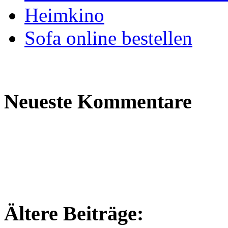
Heimkino
Sofa online bestellen
Neueste Kommentare
Ältere Beiträge: