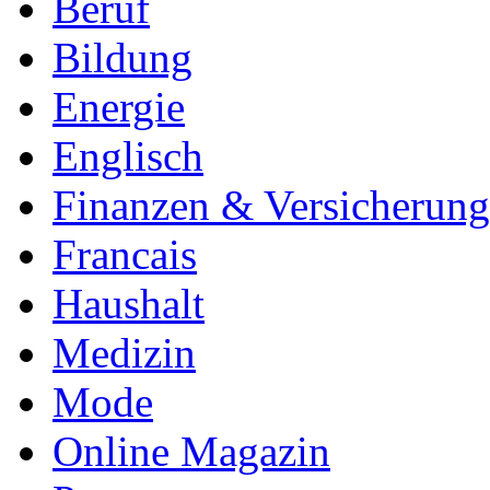
Beruf
Bildung
Energie
Englisch
Finanzen & Versicherun
Francais
Haushalt
Medizin
Mode
Online Magazin