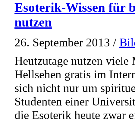
Esoterik-Wissen für 
nutzen
26. September 2013
/
Bi
Heutzutage nutzen viele
Hellsehen gratis im Inter
sich nicht nur um spiritue
Studenten einer Universit
die Esoterik heute zwar 