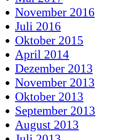
November 2016
Juli 2016
Oktober 2015
April 2014
Dezember 2013
November 2013
Oktober 2013
September 2013
August 2013
Juli 2013