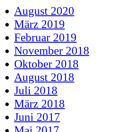
August 2020
März 2019
Februar 2019
November 2018
Oktober 2018
August 2018
Juli 2018
März 2018
Juni 2017
Mai 2017