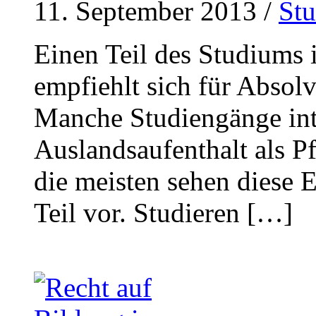
11. September 2013
/
St
Einen Teil des Studiums 
empfiehlt sich für Absol
Manche Studiengänge int
Auslandsaufenthalt als Pf
die meisten sehen diese E
Teil vor. Studieren […]