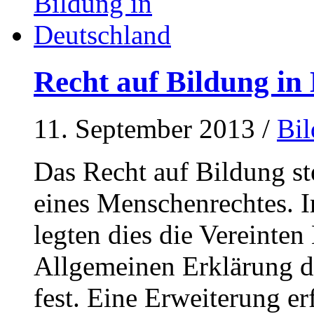
Recht auf Bildung in
11. September 2013
/
Bi
Das Recht auf Bildung st
eines Menschenrechtes. 
legten dies die Vereinte
Allgemeinen Erklärung d
fest. Eine Erweiterung e