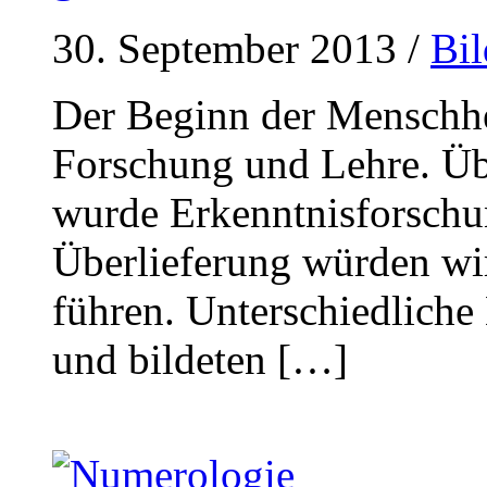
30. September 2013
/
Bi
Der Beginn der Menschhe
Forschung und Lehre. Üb
wurde Erkenntnisforschu
Überlieferung würden wir
führen. Unterschiedliche
und bildeten […]