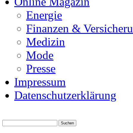
Online Magazin
Energie
Finanzen & Versicher
Medizin
Mode
Presse
Impressum
Datenschutzerklärung