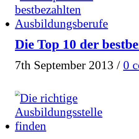
Die Top 10 der bestb
7th September 2013
/
0 