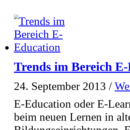
Trends im Bereich E
24. September 2013
/
Wei
E-Education oder E-Learn
beim neuen Lernen in al
Bildungseinrichtungen. 