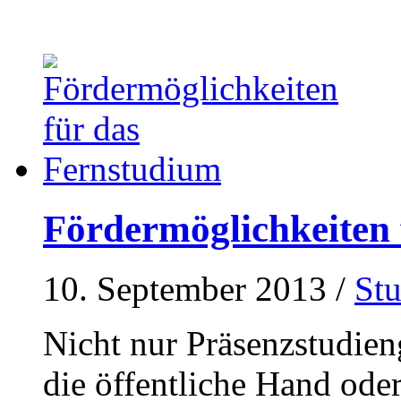
Fördermöglichkeiten 
10. September 2013
/
St
Nicht nur Präsenzstudien
die öffentliche Hand oder