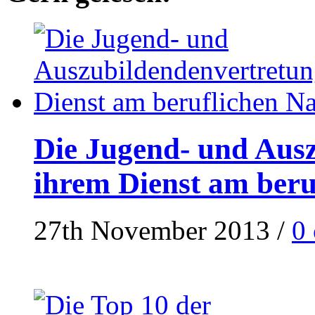
Die Jugend- und Ausz
ihrem Dienst am ber
27th November 2013
/
0