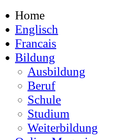
Home
Englisch
Francais
Bildung
Ausbildung
Beruf
Schule
Studium
Weiterbildung