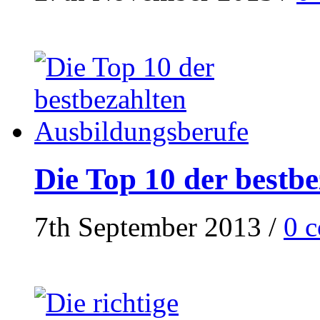
Die Top 10 der bestb
7th September 2013
/
0 