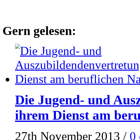
Gern gelesen:
Die Jugend- und Ausz
ihrem Dienst am ber
27th November 2013
/
0