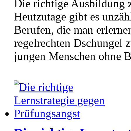
Die richtige Ausbildung z
Heutzutage gibt es unzäh
Berufen, die man erlerne
regelrechten Dschungel z
jungen Menschen ohne B