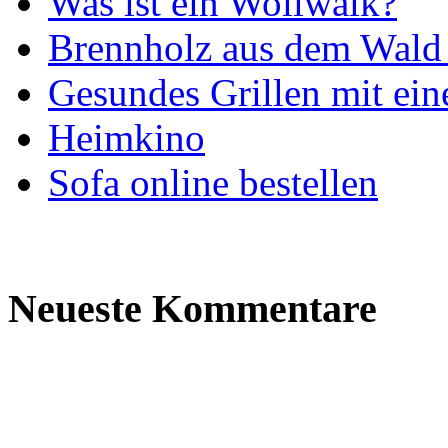
Was ist ein Wollwalk?
Brennholz aus dem Wald 
Gesundes Grillen mit ein
Heimkino
Sofa online bestellen
Neueste Kommentare