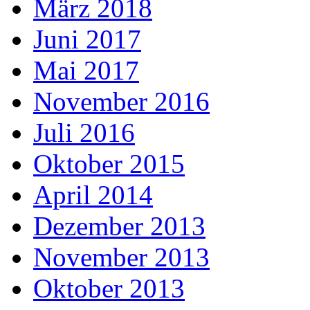
März 2018
Juni 2017
Mai 2017
November 2016
Juli 2016
Oktober 2015
April 2014
Dezember 2013
November 2013
Oktober 2013