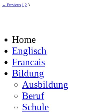
← Previous
1
2
3
Home
Englisch
Francais
Bildung
Ausbildung
Beruf
Schule