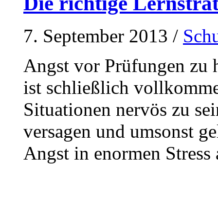
Die richtige Lernstra
7. September 2013
/
Schu
Angst vor Prüfungen zu h
ist schließlich vollkomm
Situationen nervös zu s
versagen und umsonst ge
Angst in enormen Stress 