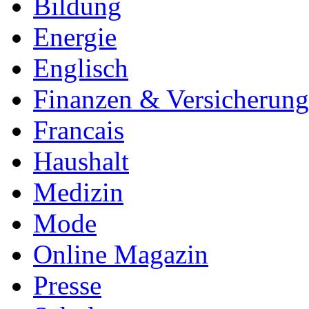
Bildung
Energie
Englisch
Finanzen & Versicherun
Francais
Haushalt
Medizin
Mode
Online Magazin
Presse