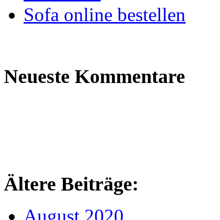
Sofa online bestellen
Neueste Kommentare
Ältere Beiträge:
August 2020