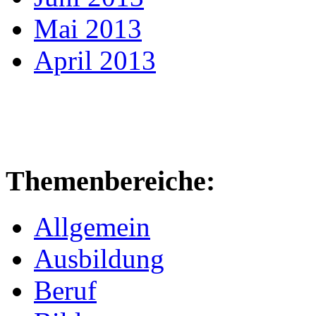
Mai 2013
April 2013
Themenbereiche:
Allgemein
Ausbildung
Beruf