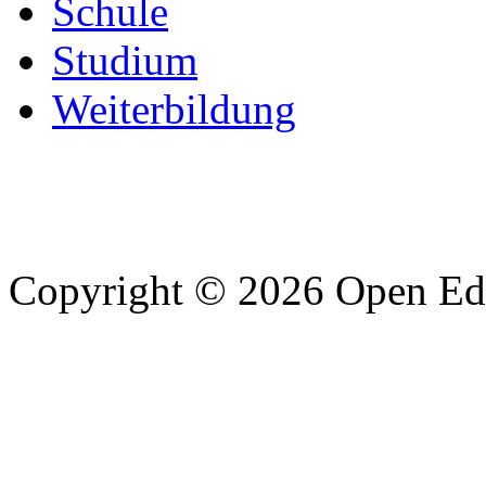
Schule
Studium
Weiterbildung
Copyright © 2026 Open Edu