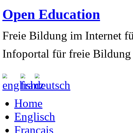
Open Education
Freie Bildung im Internet fü
Infoportal für freie Bildung
Home
Englisch
Francais