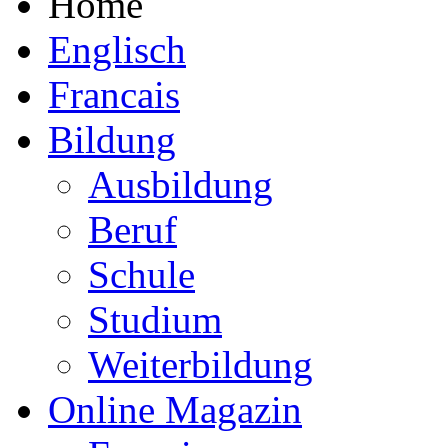
Home
Englisch
Francais
Bildung
Ausbildung
Beruf
Schule
Studium
Weiterbildung
Online Magazin