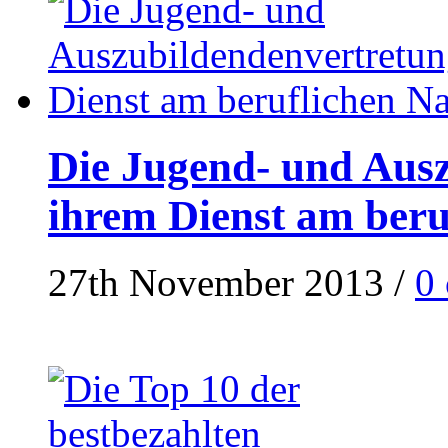
Die Jugend- und Ausz
ihrem Dienst am ber
27th November 2013
/
0