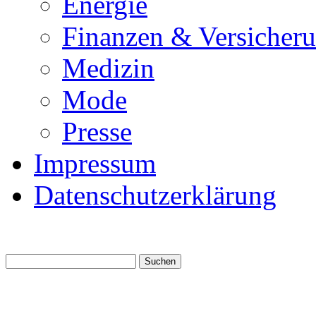
Energie
Finanzen & Versicher
Medizin
Mode
Presse
Impressum
Datenschutzerklärung