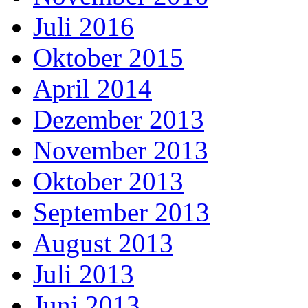
Juli 2016
Oktober 2015
April 2014
Dezember 2013
November 2013
Oktober 2013
September 2013
August 2013
Juli 2013
Juni 2013