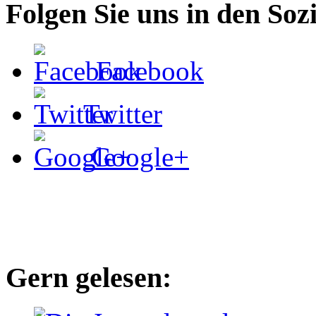
Folgen Sie uns in den Soz
Facebook
Twitter
Google+
Gern gelesen: