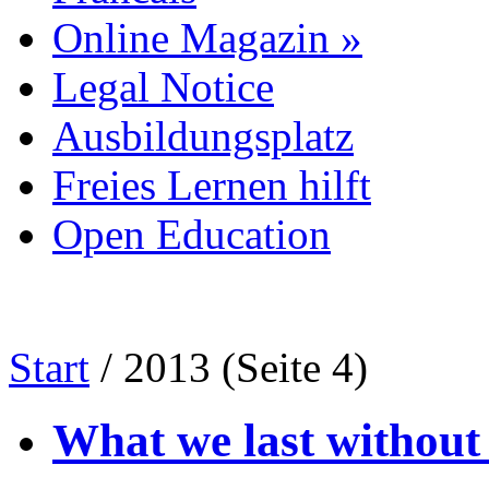
Online Magazin
»
Legal Notice
Ausbildungsplatz
Freies Lernen hilft
Open Education
Start
/
2013
(Seite 4)
What we last without 