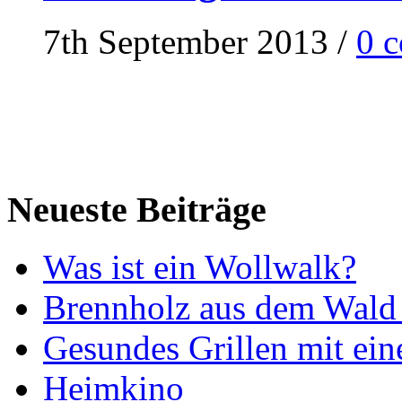
7th September 2013
/
0 
Neueste Beiträge
Was ist ein Wollwalk?
Brennholz aus dem Wald 
Gesundes Grillen mit ein
Heimkino