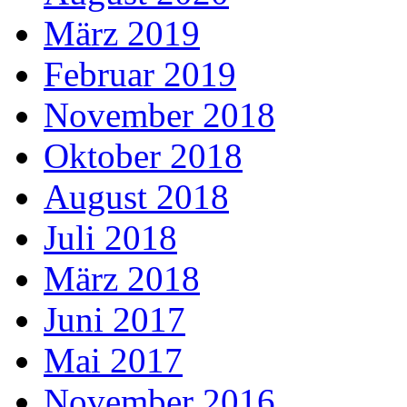
März 2019
Februar 2019
November 2018
Oktober 2018
August 2018
Juli 2018
März 2018
Juni 2017
Mai 2017
November 2016