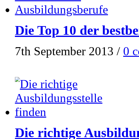
Die Top 10 der bestb
7th September 2013
/
0 
Die richtige Ausbildu