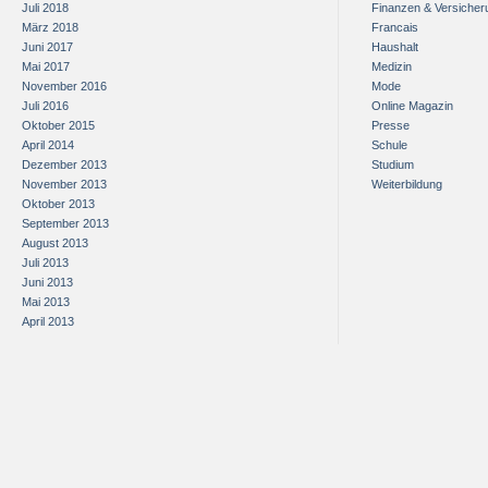
Juli 2018
Finanzen & Versiche
März 2018
Francais
Juni 2017
Haushalt
Mai 2017
Medizin
November 2016
Mode
Juli 2016
Online Magazin
Oktober 2015
Presse
April 2014
Schule
Dezember 2013
Studium
November 2013
Weiterbildung
Oktober 2013
September 2013
August 2013
Juli 2013
Juni 2013
Mai 2013
April 2013