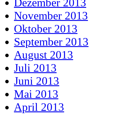
Dezember 2013
November 2013
Oktober 2013
September 2013
August 2013
Juli 2013
Juni 2013
Mai 2013
April 2013