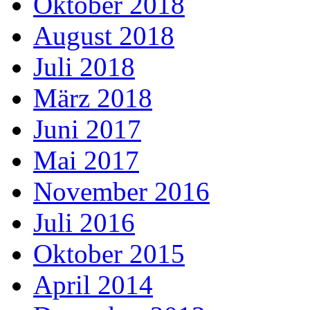
Oktober 2018
August 2018
Juli 2018
März 2018
Juni 2017
Mai 2017
November 2016
Juli 2016
Oktober 2015
April 2014