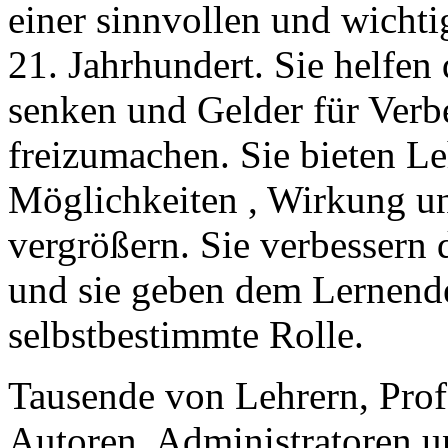
einer sinnvollen und wichti
21. Jahrhundert. Sie helfe
senken und Gelder für Verb
freizumachen. Sie bieten L
Möglichkeiten , Wirkung und
vergrößern. Sie verbessern 
und sie geben dem Lernende
selbstbestimmte Rolle.
Tausende von Lehrern, Prof
Autoren, Administratoren un