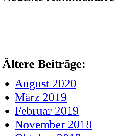
Ältere Beiträge:
August 2020
März 2019
Februar 2019
November 2018