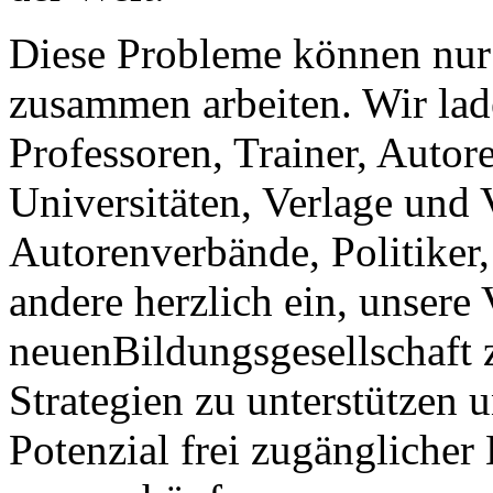
Diese Probleme können nur
zusammen arbeiten. Wir lad
Professoren, Trainer, Auto
Universitäten, Verlage und 
Autorenverbände, Politiker
andere herzlich ein, unsere 
neuenBildungsgesellschaft z
Strategien zu unterstützen 
Potenzial frei zugänglicher