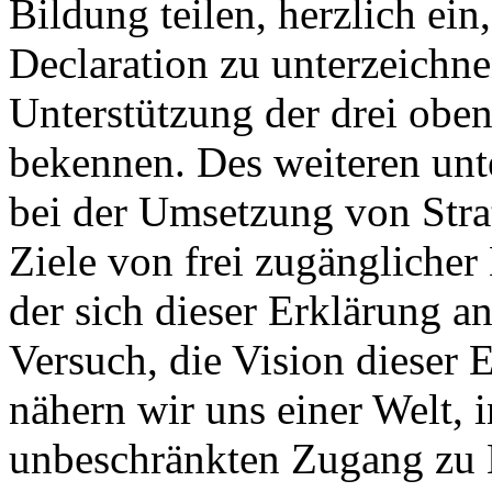
Bildung teilen, herzlich e
Declaration zu unterzeichn
Unterstützung der drei oben
bekennen. Des weiteren unte
bei der Umsetzung von Stra
Ziele von frei zugänglicher
der sich dieser Erklärung a
Versuch, die Vision dieser 
nähern wir uns einer Welt, 
unbeschränkten Zugang zu 