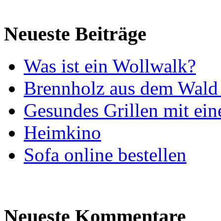
Neueste Beiträge
Was ist ein Wollwalk?
Brennholz aus dem Wald 
Gesundes Grillen mit ein
Heimkino
Sofa online bestellen
Neueste Kommentare