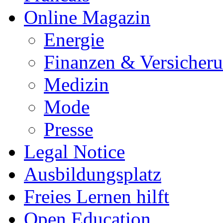
Online Magazin
Energie
Finanzen & Versicher
Medizin
Mode
Presse
Legal Notice
Ausbildungsplatz
Freies Lernen hilft
Open Education