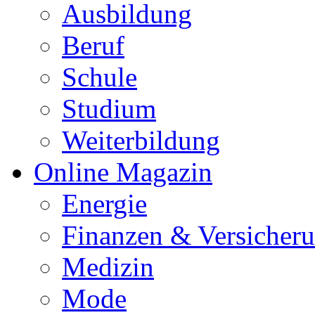
Ausbildung
Beruf
Schule
Studium
Weiterbildung
Online Magazin
Energie
Finanzen & Versicher
Medizin
Mode