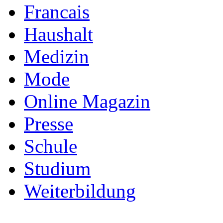
Francais
Haushalt
Medizin
Mode
Online Magazin
Presse
Schule
Studium
Weiterbildung