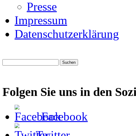
Presse
Impressum
Datenschutzerklärung
Folgen Sie uns in den Soz
Facebook
Twitter