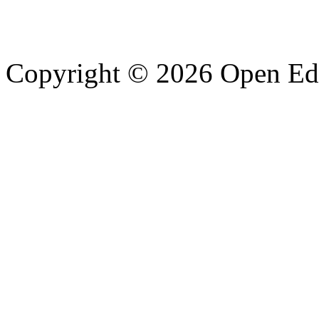
Copyright © 2026 Open Edu