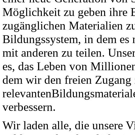
Möglichkeit zu geben ihre 
zugänglichen Materialien zu
Bildungssystem, in dem es 
mit anderen zu teilen. Unse
es, das Leben von Millione
dem wir den freien Zugang 
relevantenBildungsmaterial
verbessern.
Wir laden alle, die unsere V