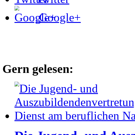
Google+
Gern gelesen: