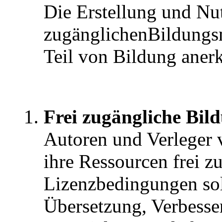
Die Erstellung und Nu
zugänglichenBildungsma
Teil von Bildung aner
Frei zugängliche Bil
Autoren und Verleger 
ihre Ressourcen frei z
Lizenzbedingungen sol
Übersetzung, Verbesse