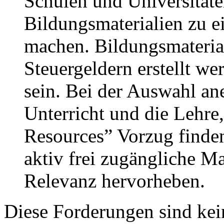
Schulen und Universitäte
Bildungsmaterialien zu e
machen. Bildungsmaterial
Steuergeldern erstellt we
sein. Bei der Auswahl an
Unterricht und die Lehre
Resources” Vorzug finden
aktiv frei zugängliche Ma
Relevanz hervorheben.
Diese Forderungen sind kei