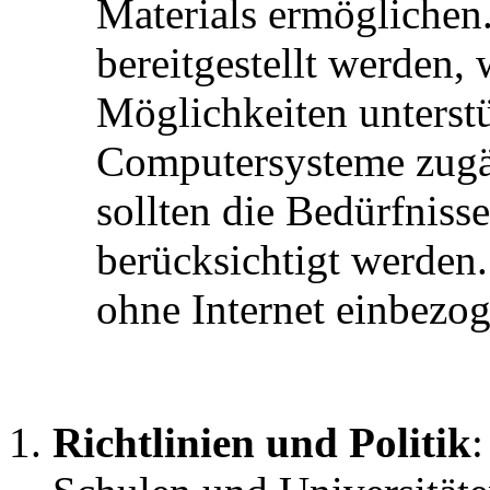
Materials ermöglichen.
bereitgestellt werden,
Möglichkeiten unterst
Computersysteme zugän
sollten die Bedürfnis
berücksichtigt werden.
ohne Internet einbezo
Richtlinien und Politik
: