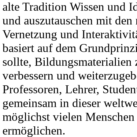
alte Tradition Wissen und 
und auszutauschen mit den 
Vernetzung und Interaktivität
basiert auf dem Grundprinzi
sollte, Bildungsmaterialien
verbessern und weiterzuge
Professoren, Lehrer, Studen
gemeinsam in dieser weltwei
möglichst vielen Menschen
ermöglichen.