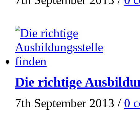
Die richtige Ausbildu
7th September 2013
/
0 