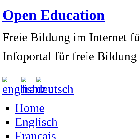
Open Education
Freie Bildung im Internet fü
Infoportal für freie Bildung
Home
Englisch
Francais