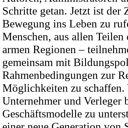
Schritte getan. Jetzt ist de
Bewegung ins Leben zu rufe
Menschen, aus allen Teilen 
armen Regionen – teilnehm
gemeinsam mit Bildungspol
Rahmenbedingungen zur Rea
Möglichkeiten zu schaffen.
Unternehmer und Verleger b
Geschäftsmodelle zu unters
einer neue Generation von 