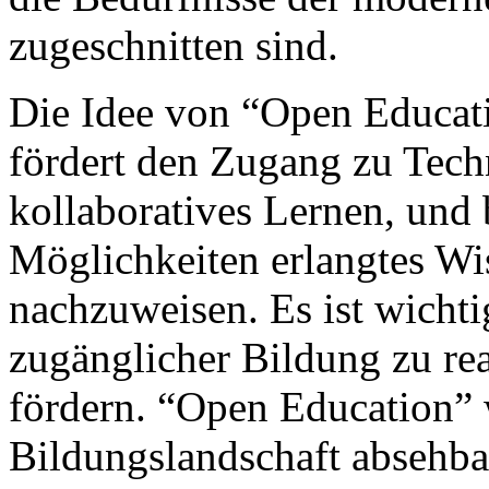
zugeschnitten sind.
Die Idee von “Open Educati
fördert den Zugang zu Techn
kollaboratives Lernen, und 
Möglichkeiten erlangtes Wis
nachzuweisen. Es ist wichtig
zugänglicher Bildung zu rea
fördern. “Open Education” 
Bildungslandschaft absehba