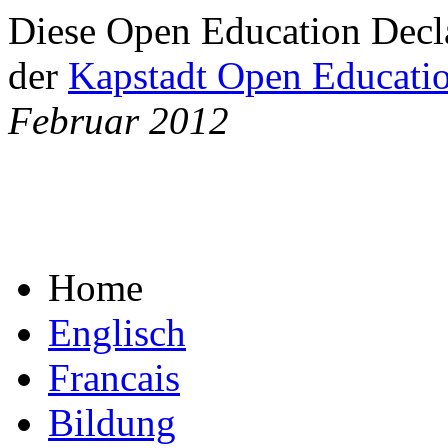
Diese Open Education Decla
der
Kapstadt Open Educatio
Februar 2012
Home
Englisch
Francais
Bildung