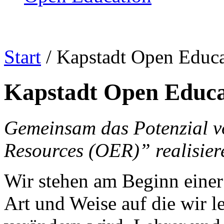
Start
/
Kapstadt Open Educa
Kapstadt Open Educa
Gemeinsam das Potenzial 
Resources (OER)” realisier
Wir stehen am Beginn einer
Art und Weise auf die wir 