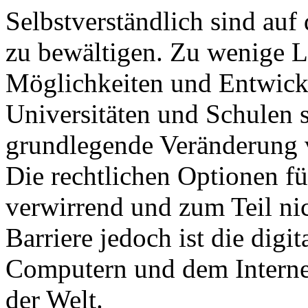
Selbstverständlich sind au
zu bewältigen. Zu wenige L
Möglichkeiten und Entwick
Universitäten und Schulen s
grundlegende Veränderung 
Die rechtlichen Optionen fü
verwirrend und zum Teil ni
Barriere jedoch ist die digi
Computern und dem Internet
der Welt.