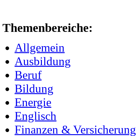
Themenbereiche:
Allgemein
Ausbildung
Beruf
Bildung
Energie
Englisch
Finanzen & Versicherun