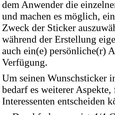
dem Anwender die einzelnen
und machen es möglich, ein
Zweck der Sticker auszuwähl
während der Erstellung eige
auch ein(e) persönliche(r) 
Verfügung.
Um seinen Wunschsticker i
bedarf es weiterer Aspekte, 
Interessenten entscheiden 