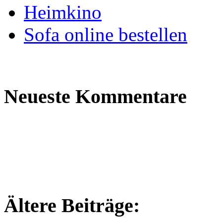
Heimkino
Sofa online bestellen
Neueste Kommentare
Ältere Beiträge: