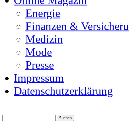
Online Magazin
Energie
Finanzen & Versicher
Medizin
Mode
Presse
Impressum
Datenschutzerklärung