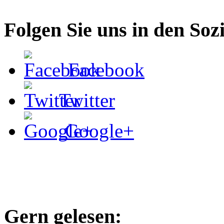
Folgen Sie uns in den Soz
Facebook
Twitter
Google+
Gern gelesen: