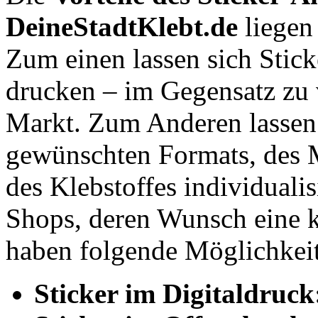
DeineStadtKlebt.de
liegen
Zum einen lassen sich Sticke
drucken – im Gegensatz zu 
Markt. Zum Anderen lassen s
gewünschten Formats, des Ma
des Klebstoffes individualis
Shops, deren Wunsch eine kl
haben folgende Möglichkei
Sticker im Digitaldruck