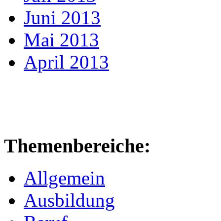
Juni 2013
Mai 2013
April 2013
Themenbereiche:
Allgemein
Ausbildung