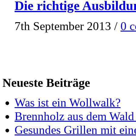
Die richtige Ausbildu
7th September 2013
/
0 
Neueste Beiträge
Was ist ein Wollwalk?
Brennholz aus dem Wald 
Gesundes Grillen mit ein