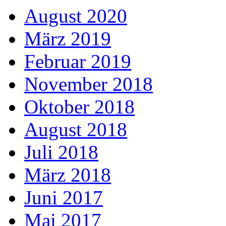
August 2020
März 2019
Februar 2019
November 2018
Oktober 2018
August 2018
Juli 2018
März 2018
Juni 2017
Mai 2017