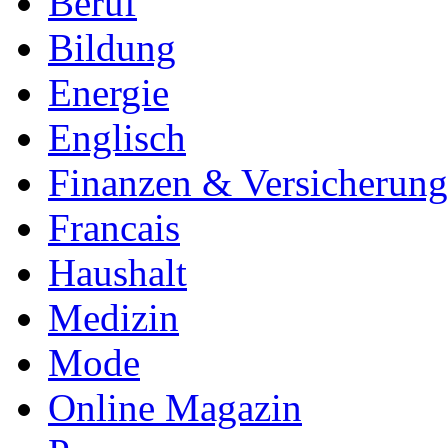
Beruf
Bildung
Energie
Englisch
Finanzen & Versicherun
Francais
Haushalt
Medizin
Mode
Online Magazin