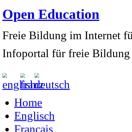
Open Education
Freie Bildung im Internet fü
Infoportal für freie Bildung
Home
Englisch
Francais