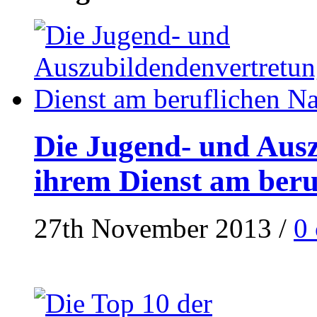
Die Jugend- und Ausz
ihrem Dienst am ber
27th November 2013
/
0