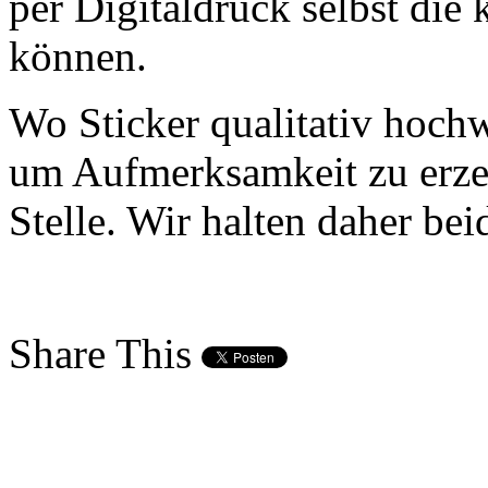
per Digitaldruck selbst die 
können.
Wo Sticker qualitativ hochw
um Aufmerksamkeit zu erzeu
Stelle. Wir halten daher b
Share This