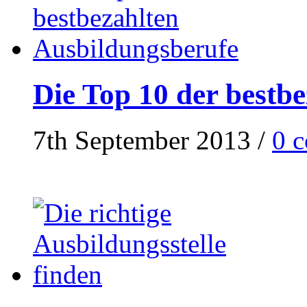
Die Top 10 der bestb
7th September 2013
/
0 