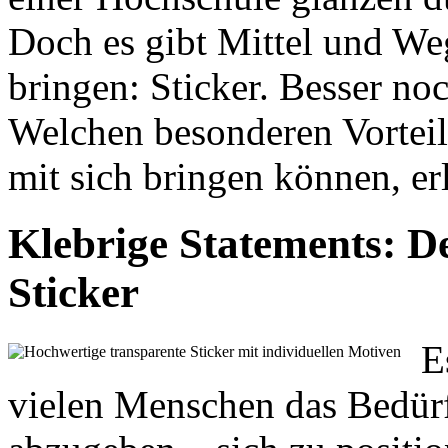
Doch es gibt Mittel und We
bringen: Sticker. Besser noc
Welchen besonderen Vorteil
mit sich bringen können, er
Klebrige Statements: D
Sticker
E
vielen Menschen das Bedürf