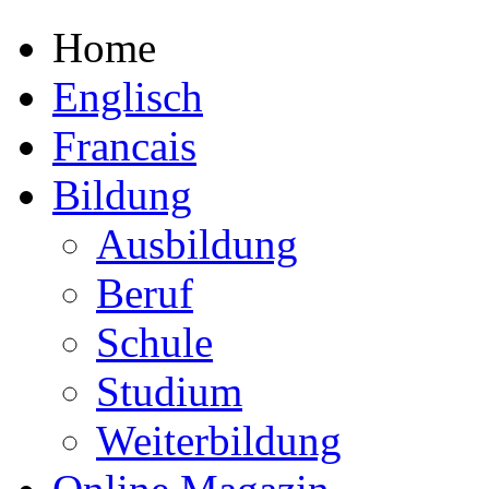
Home
Englisch
Francais
Bildung
Ausbildung
Beruf
Schule
Studium
Weiterbildung