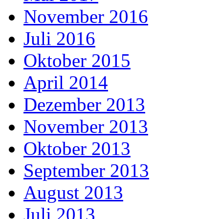
November 2016
Juli 2016
Oktober 2015
April 2014
Dezember 2013
November 2013
Oktober 2013
September 2013
August 2013
Juli 2013