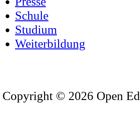
Presse
Schule
Studium
Weiterbildung
Copyright © 2026 Open Edu