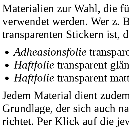
Materialien zur Wahl, die f
verwendet werden. Wer z. B
transparenten Stickern ist,
Adheasionsfolie
transpar
Haftfolie
transparent glä
Haftfolie
transparent mat
Jedem Material dient zudem 
Grundlage, der sich auch 
richtet. Per Klick auf die j