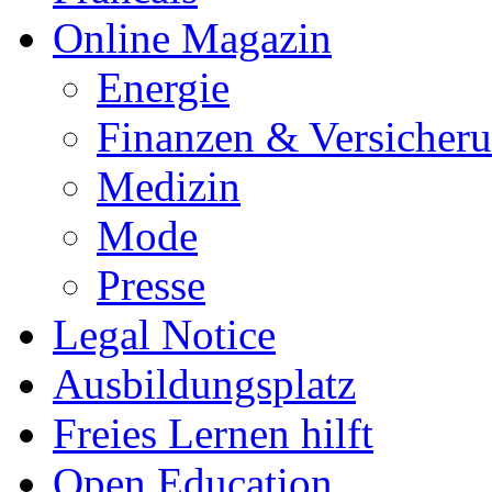
Online Magazin
Energie
Finanzen & Versicher
Medizin
Mode
Presse
Legal Notice
Ausbildungsplatz
Freies Lernen hilft
Open Education