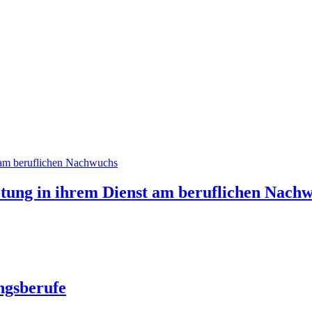
tung in ihrem Dienst am beruflichen Nach
ngsberufe