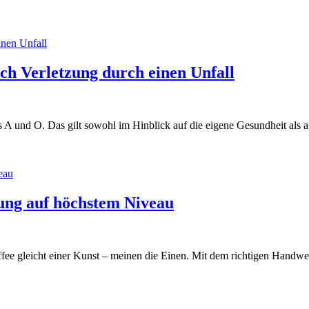
ch Verletzung durch einen Unfall
s A und O. Das gilt sowohl im Hinblick auf die eigene Gesundheit als a
ung auf höchstem Niveau
e gleicht einer Kunst – meinen die Einen. Mit dem richtigen Handwerk