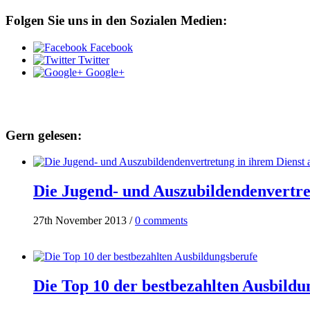
Folgen Sie uns in den Sozialen Medien:
Facebook
Twitter
Google+
Gern gelesen:
Die Jugend- und Auszubildendenvertre
27th November 2013
/
0 comments
Die Top 10 der bestbezahlten Ausbildu