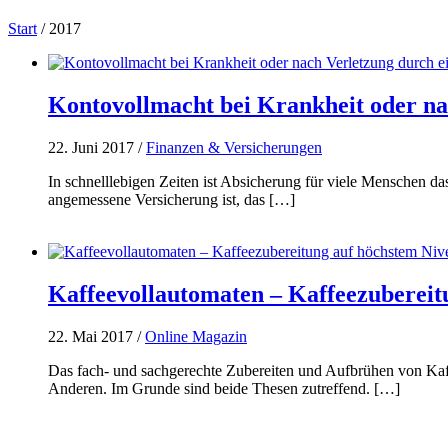
Start
/
2017
Kontovollmacht bei Krankheit oder na
22. Juni 2017
/
Finanzen & Versicherungen
In schnelllebigen Zeiten ist Absicherung für viele Menschen da
angemessene Versicherung ist, das […]
Kaffeevollautomaten – Kaffeezubereit
22. Mai 2017
/
Online Magazin
Das fach- und sachgerechte Zubereiten und Aufbrühen von Kaffe
Anderen. Im Grunde sind beide Thesen zutreffend. […]