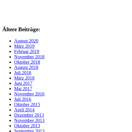
Ältere Beiträge:
August 2020
März 2019
Februar 2019
November 2018
Oktober 2018
August 2018
Juli 2018
März 2018
Juni 2017
Mai 2017
November 2016
Juli 2016
Oktober 2015
April 2014
Dezember 2013
November 2013
Oktober 2013
September 2013