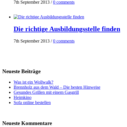
7th September 2013
/
0 comments
Die richtige Ausbildungsstelle finden
7th September 2013
/
0 comments
Neueste Beiträge
Was ist ein Wollwalk?
Brennholz aus dem Wald – Die besten Hinweise
Gesundes Grillen mit einem Gasgrill
Heimkino
Sofa online bestellen
Neueste Kommentare