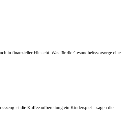
uch in finanzieller Hinsicht. Was für die Gesundheitsvorsorge eine
szeug ist die Kaffeeaufbereitung ein Kinderspiel – sagen die