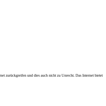
et zurückgreifen und dies auch nicht zu Unrecht. Das Internet bietet