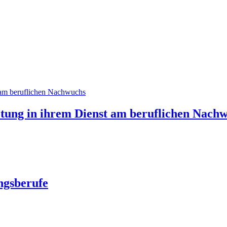
tung in ihrem Dienst am beruflichen Nach
ngsberufe