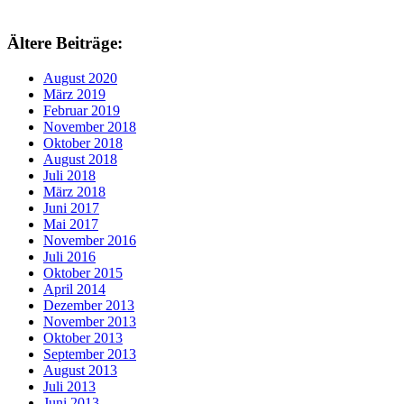
Ältere Beiträge:
August 2020
März 2019
Februar 2019
November 2018
Oktober 2018
August 2018
Juli 2018
März 2018
Juni 2017
Mai 2017
November 2016
Juli 2016
Oktober 2015
April 2014
Dezember 2013
November 2013
Oktober 2013
September 2013
August 2013
Juli 2013
Juni 2013