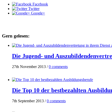
Facebook
Twitter
Google+
Gern gelesen:
Die Jugend- und Auszubildendenvertre
27th November 2013
/
0 comments
Die Top 10 der bestbezahlten Ausbildu
7th September 2013
/
0 comments