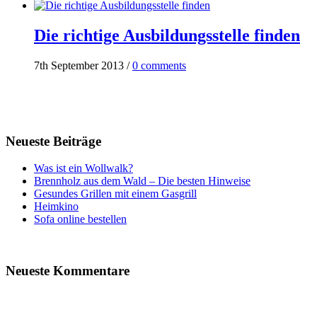
Die richtige Ausbildungsstelle finden
7th September 2013
/
0 comments
Neueste Beiträge
Was ist ein Wollwalk?
Brennholz aus dem Wald – Die besten Hinweise
Gesundes Grillen mit einem Gasgrill
Heimkino
Sofa online bestellen
Neueste Kommentare