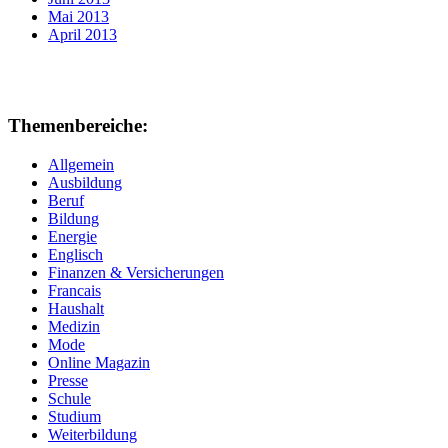
Mai 2013
April 2013
Themenbereiche:
Allgemein
Ausbildung
Beruf
Bildung
Energie
Englisch
Finanzen & Versicherungen
Francais
Haushalt
Medizin
Mode
Online Magazin
Presse
Schule
Studium
Weiterbildung