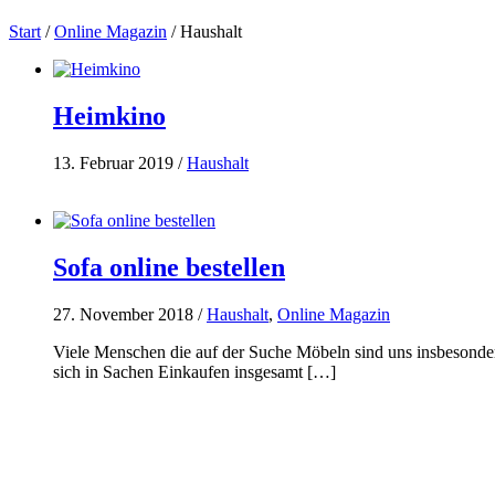
Start
/
Online Magazin
/
Haushalt
Heimkino
13. Februar 2019
/
Haushalt
Sofa online bestellen
27. November 2018
/
Haushalt
,
Online Magazin
Viele Menschen die auf der Suche Möbeln sind uns insbesondere 
sich in Sachen Einkaufen insgesamt […]