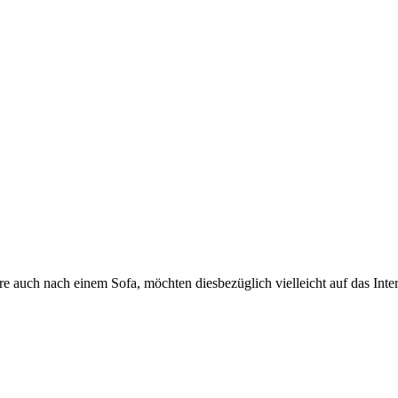
auch nach einem Sofa, möchten diesbezüglich vielleicht auf das Intern