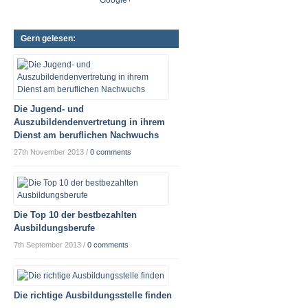
Gern gelesen:
Die Jugend- und
Auszubildendenvertretung in ihrem
Dienst am beruflichen Nachwuchs
27th November 2013
/
0 comments
Die Top 10 der bestbezahlten
Ausbildungsberufe
7th September 2013
/
0 comments
Die richtige Ausbildungsstelle finden