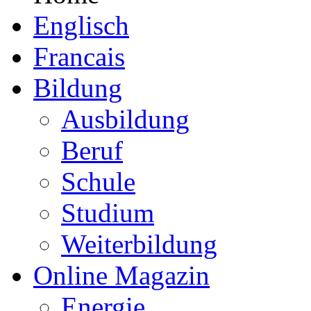
Englisch
Francais
Bildung
Ausbildung
Beruf
Schule
Studium
Weiterbildung
Online Magazin
Energie