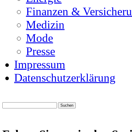
Finanzen & Versicher
Medizin
Mode
Presse
Impressum
Datenschutzerklärung