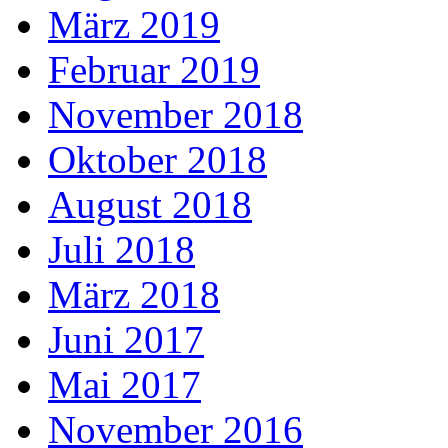
März 2019
Februar 2019
November 2018
Oktober 2018
August 2018
Juli 2018
März 2018
Juni 2017
Mai 2017
November 2016