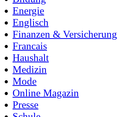
Energie
Englisch
Finanzen & Versicherun
Francais
Haushalt
Medizin
Mode
Online Magazin
Presse
Schule