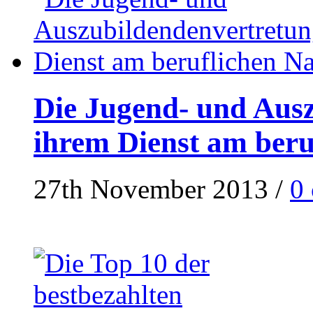
Die Jugend- und Ausz
ihrem Dienst am ber
27th November 2013
/
0