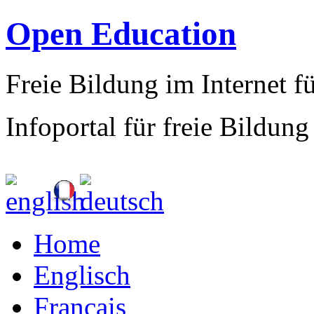
Open Education
Freie Bildung im Internet fü
Infoportal für freie Bildung
Home
Englisch
Francais