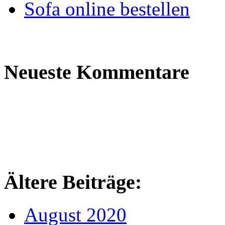
Sofa online bestellen
Neueste Kommentare
Ältere Beiträge:
August 2020