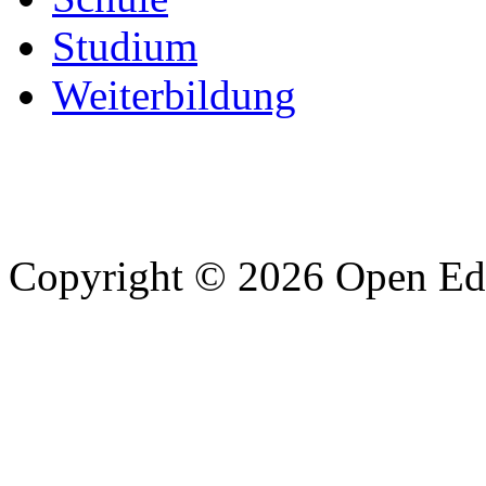
Studium
Weiterbildung
Copyright © 2026 Open Edu