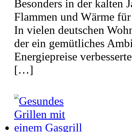
Besonders in der kalten J
Flammen und Wärme für 
In vielen deutschen Woh
der ein gemütliches Ambi
Energiepreise verbessert
[…]