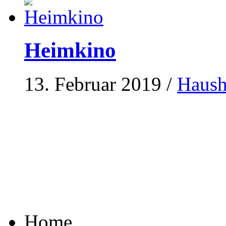
Heimkino
13. Februar 2019
/
Haush
Home