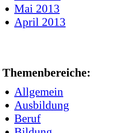
Mai 2013
April 2013
Themenbereiche:
Allgemein
Ausbildung
Beruf
Bildung