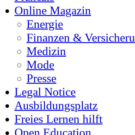
Online Magazin
Energie
Finanzen & Versicher
Medizin
Mode
Presse
Legal Notice
Ausbildungsplatz
Freies Lernen hilft
Open Education