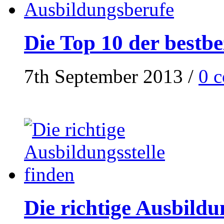
Die Top 10 der bestb
7th September 2013
/
0 
Die richtige Ausbildu