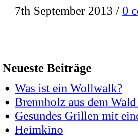
7th September 2013
/
0 
Neueste Beiträge
Was ist ein Wollwalk?
Brennholz aus dem Wald 
Gesundes Grillen mit ein
Heimkino