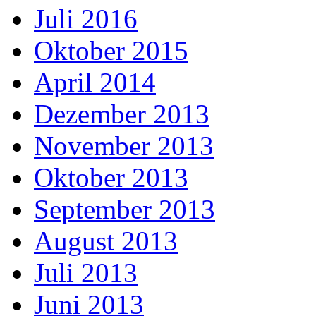
Juli 2016
Oktober 2015
April 2014
Dezember 2013
November 2013
Oktober 2013
September 2013
August 2013
Juli 2013
Juni 2013