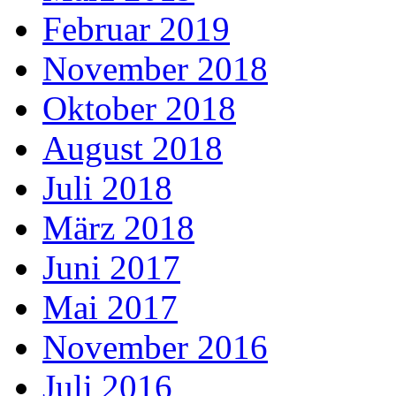
Februar 2019
November 2018
Oktober 2018
August 2018
Juli 2018
März 2018
Juni 2017
Mai 2017
November 2016
Juli 2016