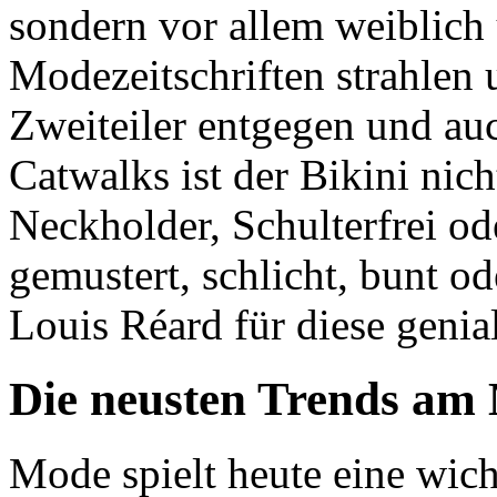
sondern vor allem weiblich
Modezeitschriften strahlen
Zweiteiler entgegen und au
Catwalks ist der Bikini ni
Neckholder, Schulterfrei od
gemustert, schlicht, bunt od
Louis Réard für diese genia
Die neusten Trends am
Mode spielt heute eine wic