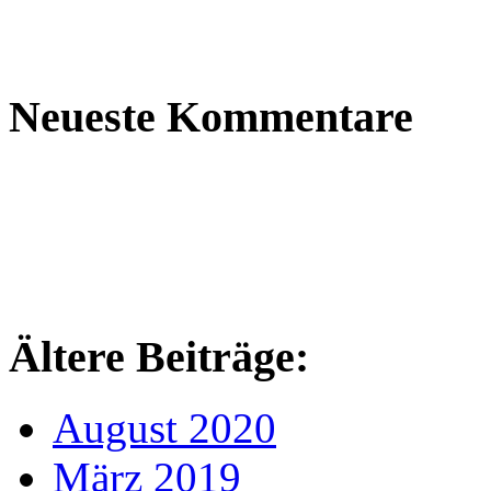
Neueste Kommentare
Ältere Beiträge:
August 2020
März 2019