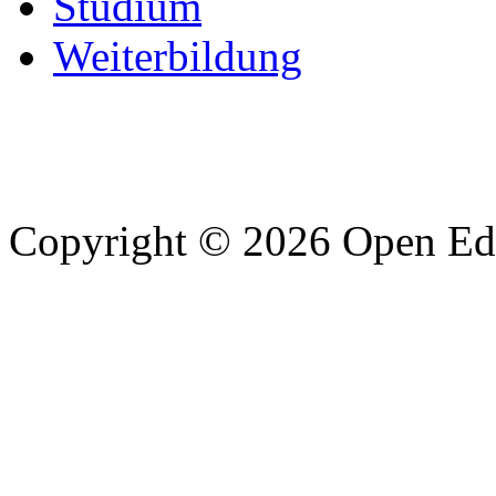
Studium
Weiterbildung
Copyright © 2026 Open Edu