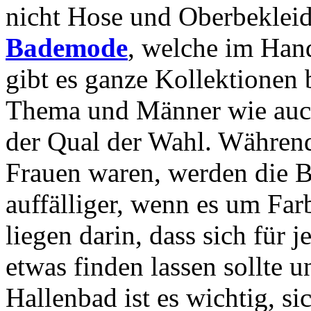
nicht Hose und Oberbekleid
Bademode
, welche im Han
gibt es ganze Kollektionen
Thema und Männer wie auch
der Qual der Wahl. Während 
Frauen waren, werden die 
auffälliger, wenn es um Far
liegen darin, dass sich für
etwas finden lassen sollte 
Hallenbad ist es wichtig, s