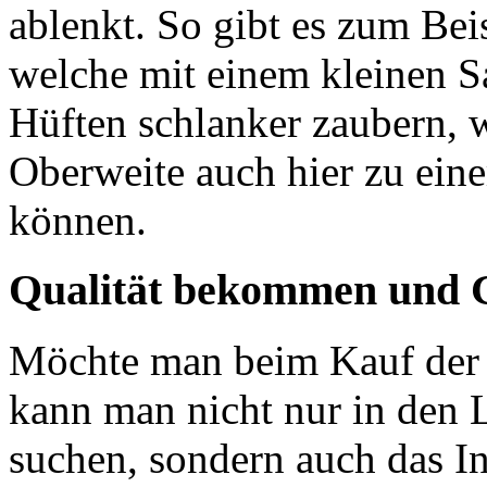
ablenkt. So gibt es zum Be
welche mit einem kleinen Sa
Hüften schlanker zaubern, 
Oberweite auch hier zu ein
können.
Qualität bekommen und 
Möchte man beim Kauf der
kann man nicht nur in den
suchen, sondern auch das In