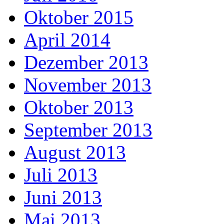
Oktober 2015
April 2014
Dezember 2013
November 2013
Oktober 2013
September 2013
August 2013
Juli 2013
Juni 2013
Mai 2013