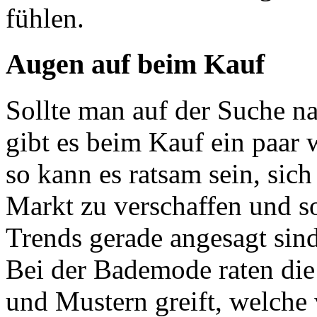
fühlen.
Augen auf beim Kauf
Sollte man auf der Suche n
gibt es beim Kauf ein paar 
so kann es ratsam sein, sic
Markt zu verschaffen und s
Trends gerade angesagt sin
Bei der Bademode raten die
und Mustern greift, welch