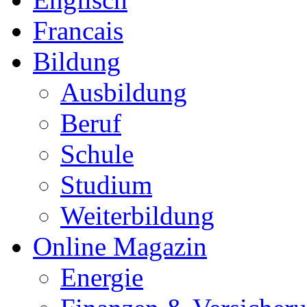
Francais
Bildung
Ausbildung
Beruf
Schule
Studium
Weiterbildung
Online Magazin
Energie