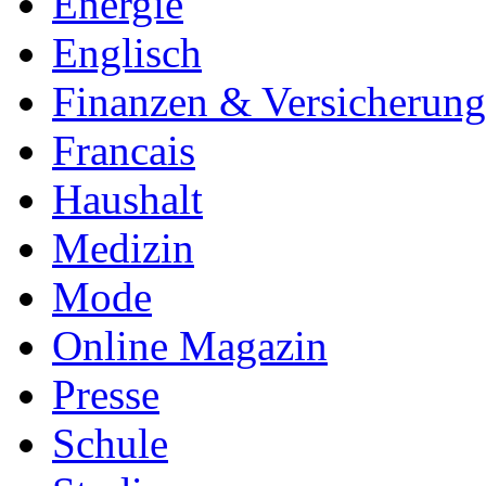
Energie
Englisch
Finanzen & Versicherun
Francais
Haushalt
Medizin
Mode
Online Magazin
Presse
Schule