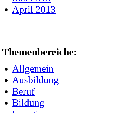
April 2013
Themenbereiche:
Allgemein
Ausbildung
Beruf
Bildung