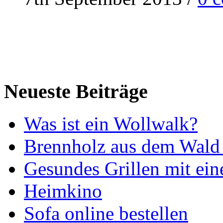
Neueste Beiträge
Was ist ein Wollwalk?
Brennholz aus dem Wald 
Gesundes Grillen mit ein
Heimkino
Sofa online bestellen