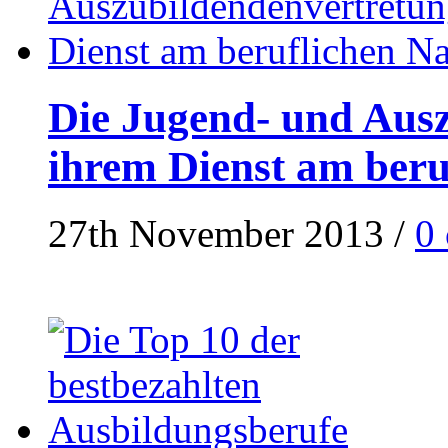
Die Jugend- und Ausz
ihrem Dienst am ber
27th November 2013
/
0