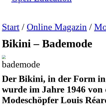
Start
/
Online Magazin
/
Mo
Bikini – Bademode
Der Bikini, in der Form in
wurde im Jahre 1946 von 
Modeschöpfer Louis Réard