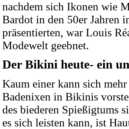
nachdem sich Ikonen wie M
Bardot in den 50er Jahren in
präsentierten, war Louis Ré
Modewelt geebnet.
Der Bikini heute- ein 
Kaum einer kann sich mehr
Badenixen in Bikinis vorst
des biederen Spießigtums s
es sich leisten kann, ist Hau