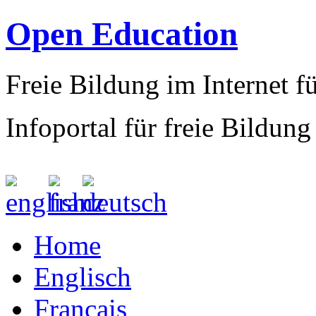
Open Education
Freie Bildung im Internet fü
Infoportal für freie Bildung
Home
Englisch
Francais