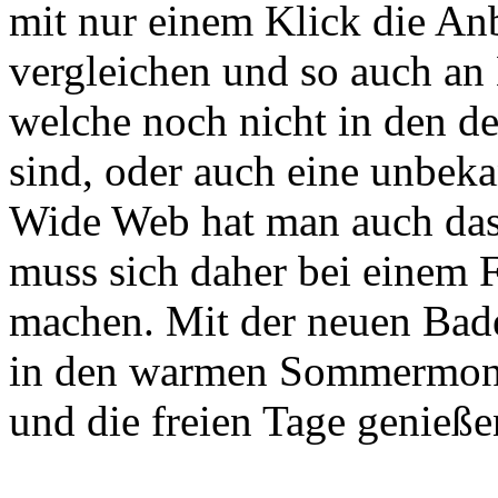
mit nur einem Klick die An
vergleichen und so auch a
welche noch nicht in den de
sind, oder auch eine unbek
Wide Web hat man auch da
muss sich daher bei einem
machen. Mit der neuen Bad
in den warmen Sommermona
und die freien Tage genieße