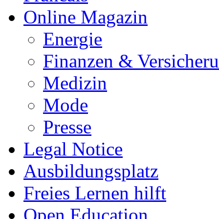
Online Magazin
Energie
Finanzen & Versicher
Medizin
Mode
Presse
Legal Notice
Ausbildungsplatz
Freies Lernen hilft
Open Education