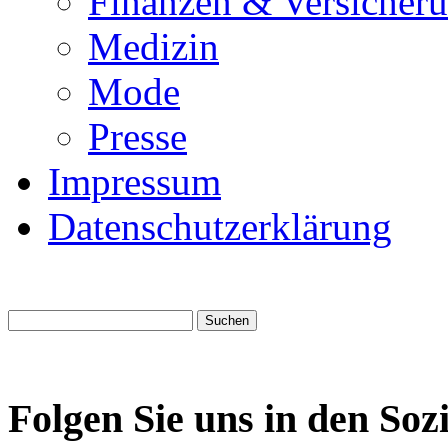
Finanzen & Versicher
Medizin
Mode
Presse
Impressum
Datenschutzerklärung
Folgen Sie uns in den Soz