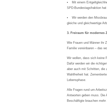
• Mit einem Entgeltgleichhe
SPD-Bundestagsfraktion hat 
• Wir werden den Missbrauch
gleiche und gleichwertige Arb
3. Freiraum für modernes
Wie Frauen und Männer ihr Z
Familie vereinbaren – das wo
Wir wollen, dass sich keine
Dafür werden wir die richtig
aber auch mit Schritten, die 
Wahlfreiheit hat. Zementiert
Lebensphase.
Alle Fragen rund um Arbeitsze
Antworten geben muss. Die Ar
Beschäftigte brauchen mehr Ze