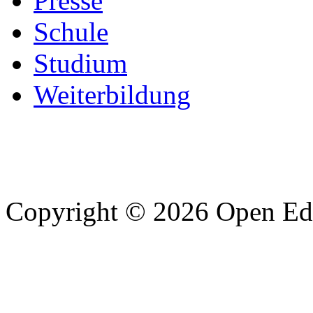
Presse
Schule
Studium
Weiterbildung
Copyright © 2026 Open Edu