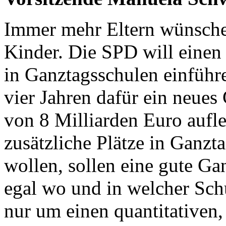
Immer mehr Eltern wünschen
Kinder. Die SPD will einen
in Ganztagsschulen einführ
vier Jahren dafür ein neue
von 8 Milliarden Euro aufl
zusätzliche Plätze in Ganzta
wollen, sollen eine gute G
egal wo und in welcher Sch
nur um einen quantitativen