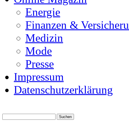
Energie
Finanzen & Versicher
Medizin
Mode
Presse
Impressum
Datenschutzerklärung