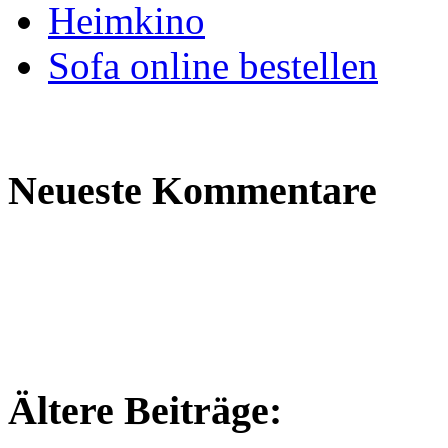
Heimkino
Sofa online bestellen
Neueste Kommentare
Ältere Beiträge: