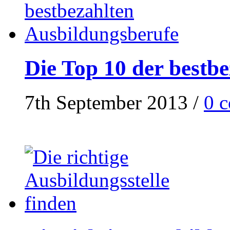
Die Top 10 der bestb
7th September 2013
/
0 