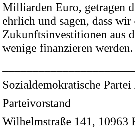
Milliarden Euro, getragen 
ehrlich und sagen, dass wir
Zukunftsinvestitionen aus 
wenige finanzieren werden.
______________________
Sozialdemokratische Partei
Parteivorstand
Wilhelmstraße 141, 10963 