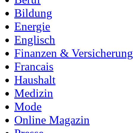
Bildung
Energie
Englisch
Finanzen & Versicherun
Francais
Haushalt
Medizin
Mode
Online Magazin