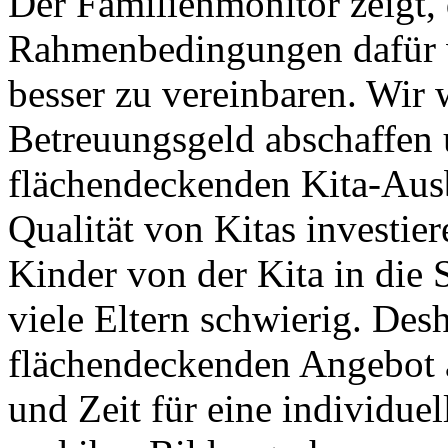
Der Familienmonitor zeigt, 
Rahmenbedingungen dafür 
besser zu vereinbaren. Wir
Betreuungsgeld abschaffen 
flächendeckenden Kita-Aus
Qualität von Kitas investi
Kinder von der Kita in die 
viele Eltern schwierig. Des
flächendeckenden Angebot
und Zeit für eine individue