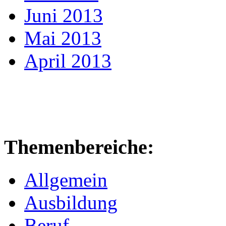
Juni 2013
Mai 2013
April 2013
Themenbereiche:
Allgemein
Ausbildung
Beruf