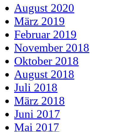
August 2020
März 2019
Februar 2019
November 2018
Oktober 2018
August 2018
Juli 2018
März 2018
Juni 2017
Mai 2017