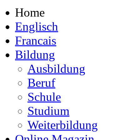
Home
Englisch
Francais
Bildung
Ausbildung
Beruf
Schule
Studium
Weiterbildung
Online Magazin