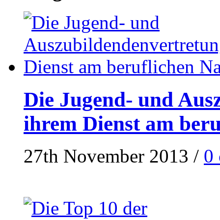
Die Jugend- und Ausz
ihrem Dienst am ber
27th November 2013
/
0