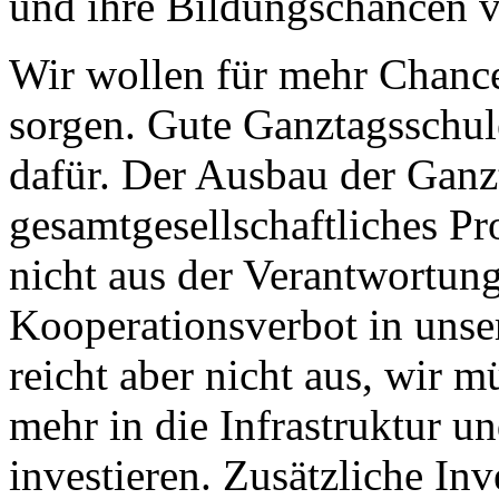
und ihre Bildungschancen v
Wir wollen für mehr Chance
sorgen. Gute Ganztagsschul
dafür. Der Ausbau der Ganzt
gesamtgesellschaftliches Pr
nicht aus der Verantwortun
Kooperationsverbot in unser
reicht aber nicht aus, wir mü
mehr in die Infrastruktur u
investieren. Zusätzliche Inv