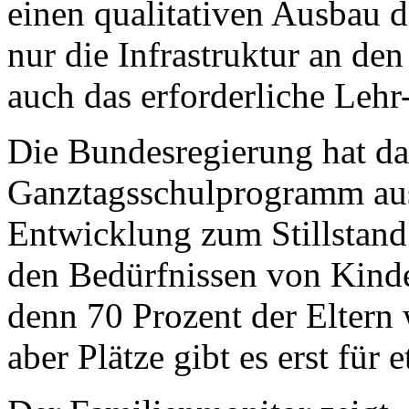
einen qualitativen Ausbau 
nur die Infrastruktur an de
auch das erforderliche Lehr
Die Bundesregierung hat da
Ganztagsschulprogramm aus
Entwicklung zum Stillstand
den Bedürfnissen von Kinde
denn 70 Prozent der Eltern
aber Plätze gibt es erst für 