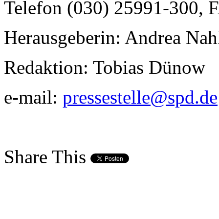
Telefon (030) 25991-300, 
Herausgeberin: Andrea Nah
Redaktion: Tobias Dünow
e-mail:
pressestelle@spd.de
Share This