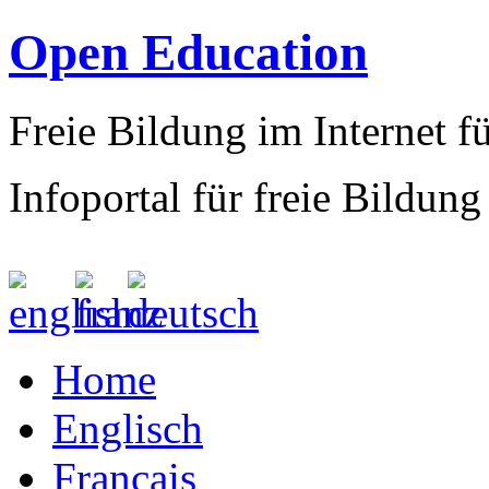
Open Education
Freie Bildung im Internet fü
Infoportal für freie Bildung
Home
Englisch
Francais