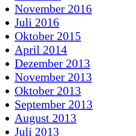
November 2016
Juli 2016
Oktober 2015
April 2014
Dezember 2013
November 2013
Oktober 2013
September 2013
August 2013
Juli 2013