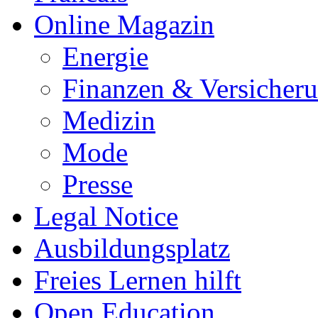
Online Magazin
Energie
Finanzen & Versicher
Medizin
Mode
Presse
Legal Notice
Ausbildungsplatz
Freies Lernen hilft
Open Education