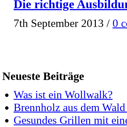
Die richtige Ausbildu
7th September 2013
/
0 
Neueste Beiträge
Was ist ein Wollwalk?
Brennholz aus dem Wald 
Gesundes Grillen mit ein