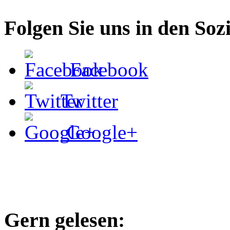
Folgen Sie uns in den Soz
Facebook
Twitter
Google+
Gern gelesen: