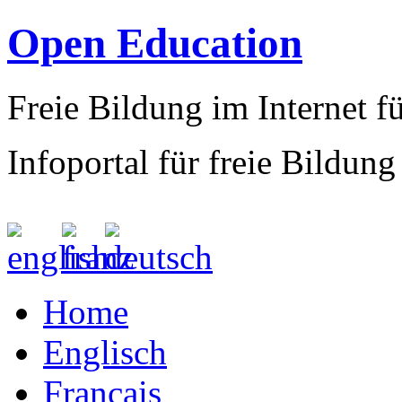
Open Education
Freie Bildung im Internet fü
Infoportal für freie Bildung
Home
Englisch
Francais