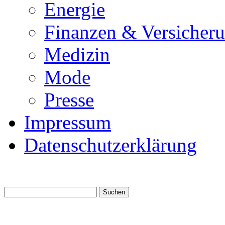
Energie
Finanzen & Versicher
Medizin
Mode
Presse
Impressum
Datenschutzerklärung