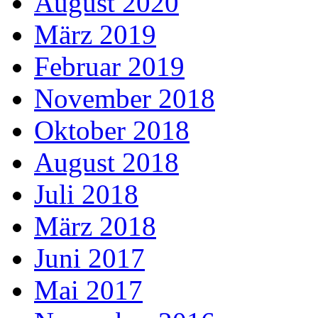
August 2020
März 2019
Februar 2019
November 2018
Oktober 2018
August 2018
Juli 2018
März 2018
Juni 2017
Mai 2017