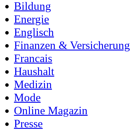
Bildung
Energie
Englisch
Finanzen & Versicherun
Francais
Haushalt
Medizin
Mode
Online Magazin
Presse