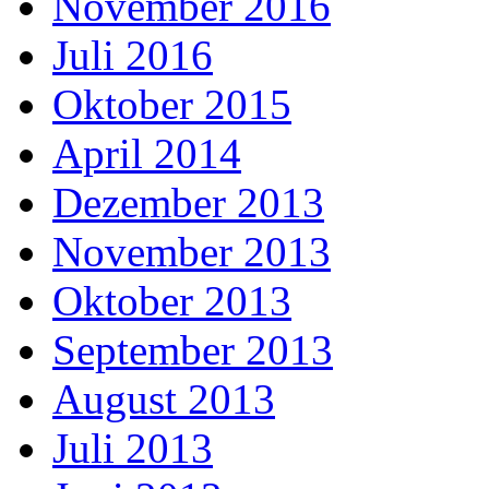
November 2016
Juli 2016
Oktober 2015
April 2014
Dezember 2013
November 2013
Oktober 2013
September 2013
August 2013
Juli 2013