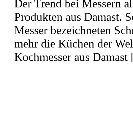
Der Trend bei Messern al
Produkten aus Damast. S
Messer bezeichneten Sc
mehr die Küchen der Welt
Kochmesser aus Damast