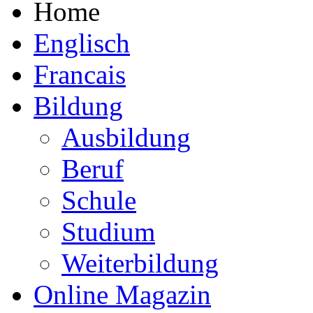
Home
Englisch
Francais
Bildung
Ausbildung
Beruf
Schule
Studium
Weiterbildung
Online Magazin