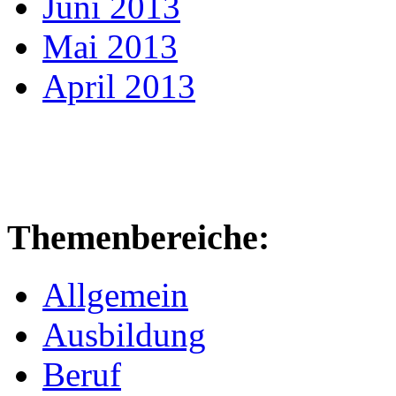
Juni 2013
Mai 2013
April 2013
Themenbereiche:
Allgemein
Ausbildung
Beruf