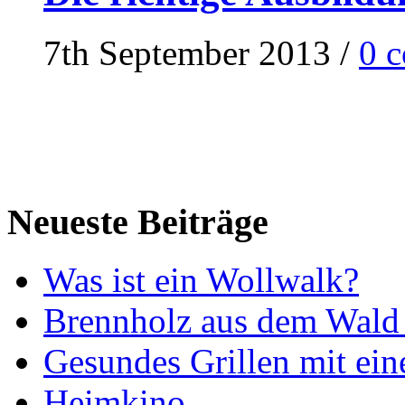
7th September 2013
/
0 
Neueste Beiträge
Was ist ein Wollwalk?
Brennholz aus dem Wald 
Gesundes Grillen mit ein
Heimkino