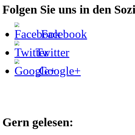
Folgen Sie uns in den Soz
Facebook
Twitter
Google+
Gern gelesen: