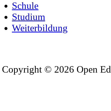
Schule
Studium
Weiterbildung
Copyright © 2026 Open Edu