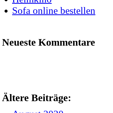
Sofa online bestellen
Neueste Kommentare
Ältere Beiträge: