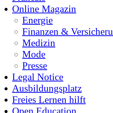
Online Magazin
Energie
Finanzen & Versicher
Medizin
Mode
Presse
Legal Notice
Ausbildungsplatz
Freies Lernen hilft
Open Education