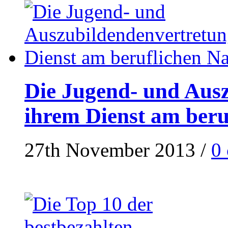
Die Jugend- und Ausz
ihrem Dienst am ber
27th November 2013
/
0