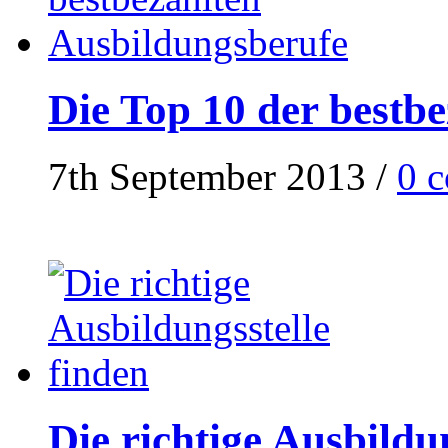
Die Top 10 der bestb
7th September 2013
/
0 
Die richtige Ausbildu