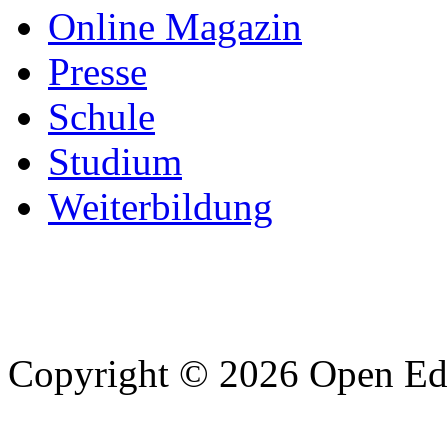
Online Magazin
Presse
Schule
Studium
Weiterbildung
Copyright © 2026 Open Edu