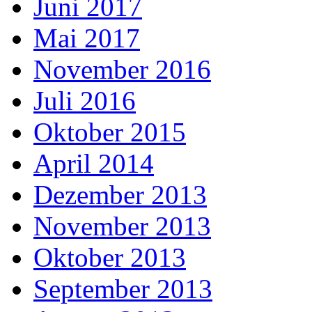
Juni 2017
Mai 2017
November 2016
Juli 2016
Oktober 2015
April 2014
Dezember 2013
November 2013
Oktober 2013
September 2013