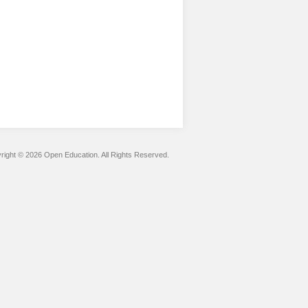
right © 2026 Open Education. All Rights Reserved.