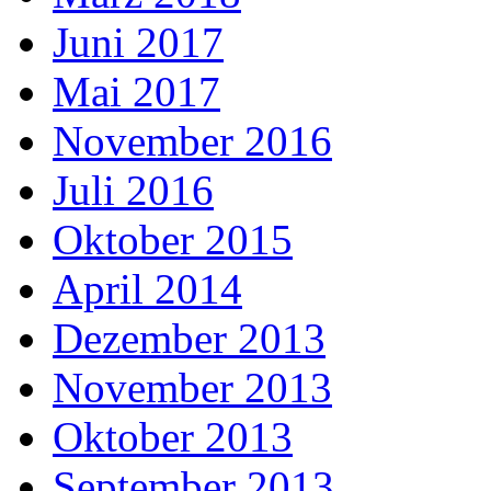
Juni 2017
Mai 2017
November 2016
Juli 2016
Oktober 2015
April 2014
Dezember 2013
November 2013
Oktober 2013
September 2013