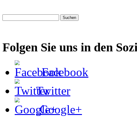
Folgen Sie uns in den Soz
Facebook
Twitter
Google+