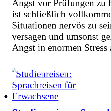
Angst vor Prüfungen zu h
ist schließlich vollkomm
Situationen nervös zu s
versagen und umsonst ge
Angst in enormen Stress 