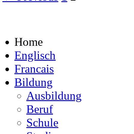
Home
Englisch
Francais
Bildung
Ausbildung
Beruf
Schule