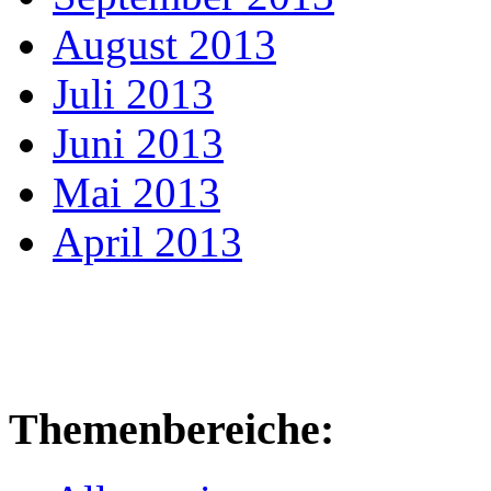
August 2013
Juli 2013
Juni 2013
Mai 2013
April 2013
Themenbereiche: