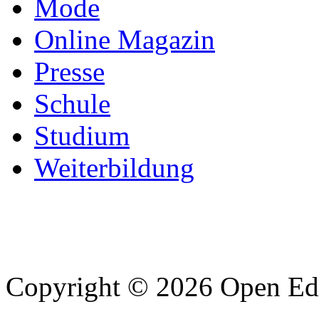
Mode
Online Magazin
Presse
Schule
Studium
Weiterbildung
Copyright © 2026 Open Edu