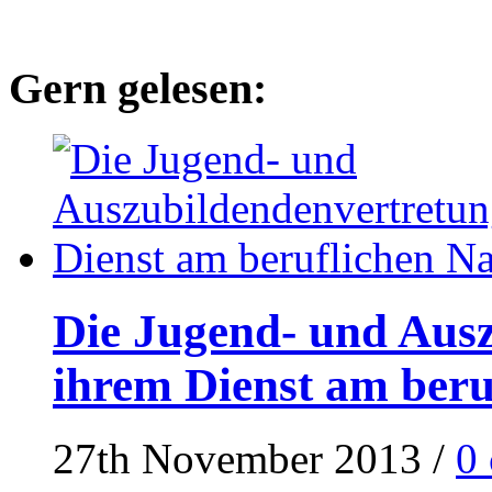
Gern gelesen:
Die Jugend- und Ausz
ihrem Dienst am ber
27th November 2013
/
0