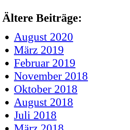
Ältere Beiträge:
August 2020
März 2019
Februar 2019
November 2018
Oktober 2018
August 2018
Juli 2018
März 2018