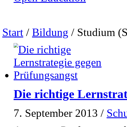
Start
/
Bildung
/
Studium
(S
Die richtige Lernstra
7. September 2013
/
Schu