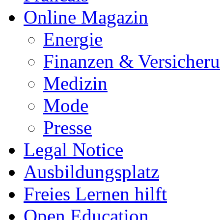
Online Magazin
Energie
Finanzen & Versicher
Medizin
Mode
Presse
Legal Notice
Ausbildungsplatz
Freies Lernen hilft
Open Education