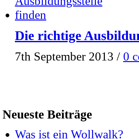
Die richtige Ausbildu
7th September 2013
/
0 
Neueste Beiträge
Was ist ein Wollwalk?