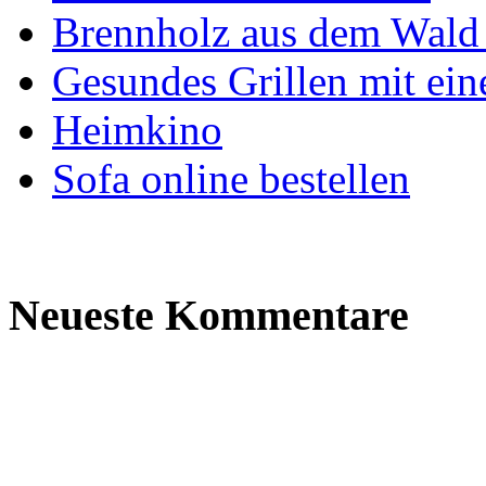
Brennholz aus dem Wald 
Gesundes Grillen mit ein
Heimkino
Sofa online bestellen
Neueste Kommentare