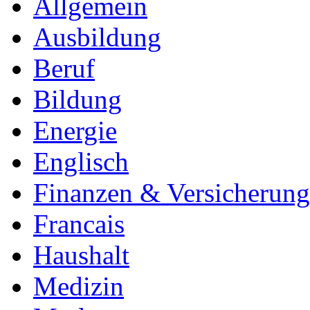
Allgemein
Ausbildung
Beruf
Bildung
Energie
Englisch
Finanzen & Versicherun
Francais
Haushalt
Medizin