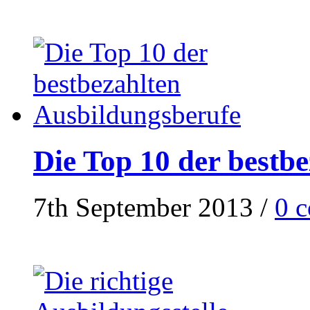
Die Top 10 der bestb
7th September 2013
/
0 