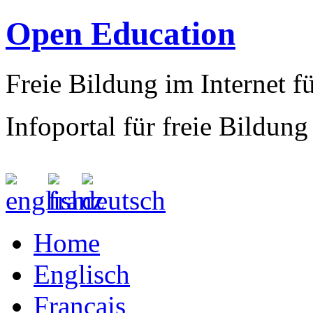
Open Education
Freie Bildung im Internet fü
Infoportal für freie Bildung
Home
Englisch
Francais