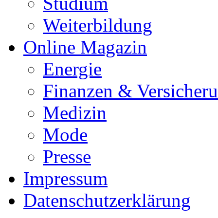
Studium
Weiterbildung
Online Magazin
Energie
Finanzen & Versicher
Medizin
Mode
Presse
Impressum
Datenschutzerklärung