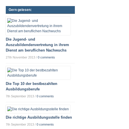
Gern gelesen:
Die Jugend- und
Auszubildendenvertretung in ihrem
Dienst am beruflichen Nachwuchs
27th November 2013
/
0 comments
Die Top 10 der bestbezahlten
Ausbildungsberufe
7th September 2013
/
0 comments
Die richtige Ausbildungsstelle finden
7th September 2013
/
0 comments