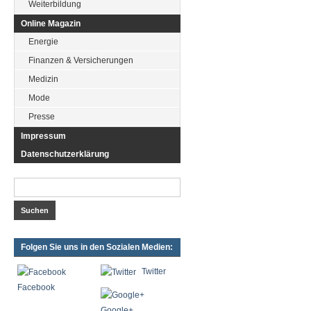
Weiterbildung
Online Magazin
Energie
Finanzen & Versicherungen
Medizin
Mode
Presse
Impressum
Datenschutzerklärung
Folgen Sie uns in den Sozialen Medien:
Twitter
Facebook
Google+