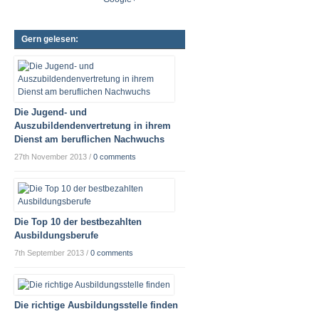
Gern gelesen:
Die Jugend- und
Auszubildendenvertretung in ihrem
Dienst am beruflichen Nachwuchs
27th November 2013
/
0 comments
Die Top 10 der bestbezahlten
Ausbildungsberufe
7th September 2013
/
0 comments
Die richtige Ausbildungsstelle finden