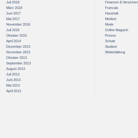
Juli 2018
Finanzen & Versiche
März 2018
Francais
Juni 2017
Haushalt
Mai 2017
Medizin
November 2016
Mode
Juli 2016
Online Magazin
Oktober 2015
Presse
April 2014
Schule
Dezember 2013
Studium
November 2013
Weiterbildung
Oktober 2013
September 2013
August 2013
Juli 2013
Juni 2013
Mai 2013
April 2013