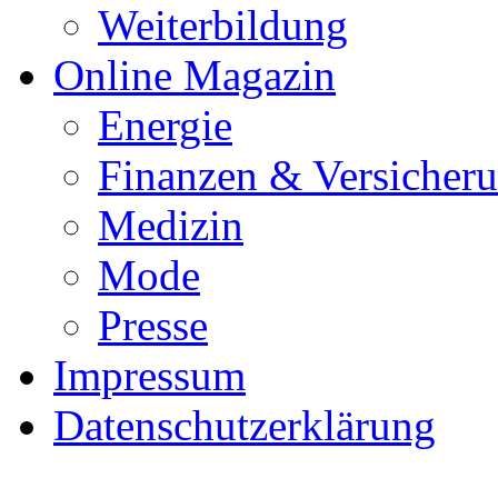
Weiterbildung
Online Magazin
Energie
Finanzen & Versicher
Medizin
Mode
Presse
Impressum
Datenschutzerklärung