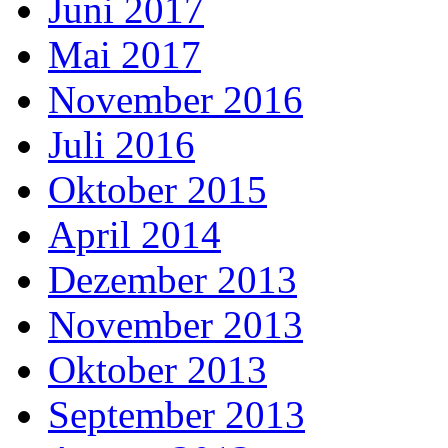
Juni 2017
Mai 2017
November 2016
Juli 2016
Oktober 2015
April 2014
Dezember 2013
November 2013
Oktober 2013
September 2013