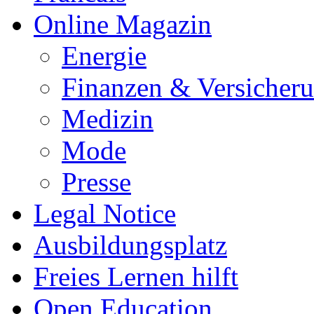
Online Magazin
Energie
Finanzen & Versicher
Medizin
Mode
Presse
Legal Notice
Ausbildungsplatz
Freies Lernen hilft
Open Education