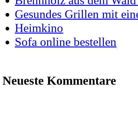
Brennholz aus dem Wald 
Gesundes Grillen mit ein
Heimkino
Sofa online bestellen
Neueste Kommentare