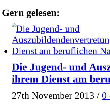
Gern gelesen:
Die Jugend- und Ausz
ihrem Dienst am ber
27th November 2013
/
0