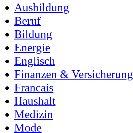
Ausbildung
Beruf
Bildung
Energie
Englisch
Finanzen & Versicherun
Francais
Haushalt
Medizin
Mode