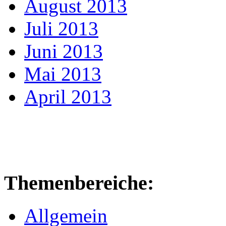
August 2013
Juli 2013
Juni 2013
Mai 2013
April 2013
Themenbereiche:
Allgemein