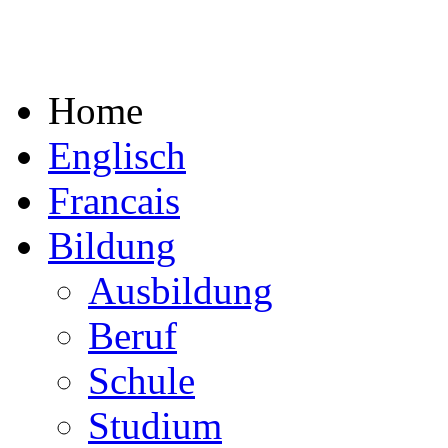
Home
Englisch
Francais
Bildung
Ausbildung
Beruf
Schule
Studium