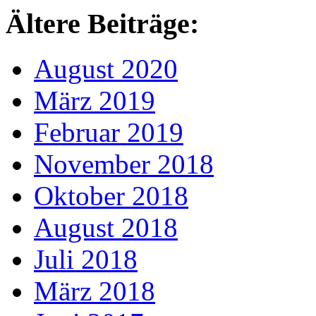
Ältere Beiträge:
August 2020
März 2019
Februar 2019
November 2018
Oktober 2018
August 2018
Juli 2018
März 2018