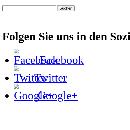
Folgen Sie uns in den Soz
Facebook
Twitter
Google+