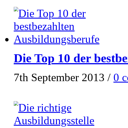
Die Top 10 der bestb
7th September 2013
/
0 