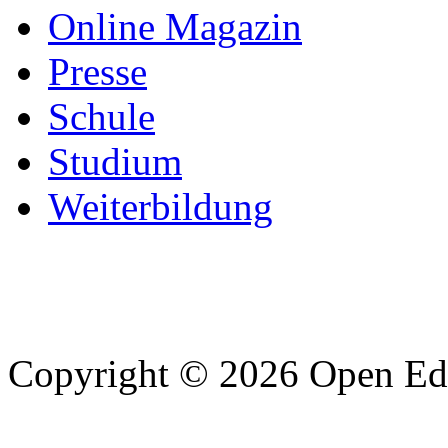
Online Magazin
Presse
Schule
Studium
Weiterbildung
Copyright © 2026 Open Edu