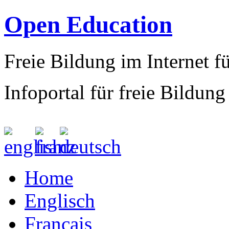
Open Education
Freie Bildung im Internet fü
Infoportal für freie Bildung
Home
Englisch
Francais