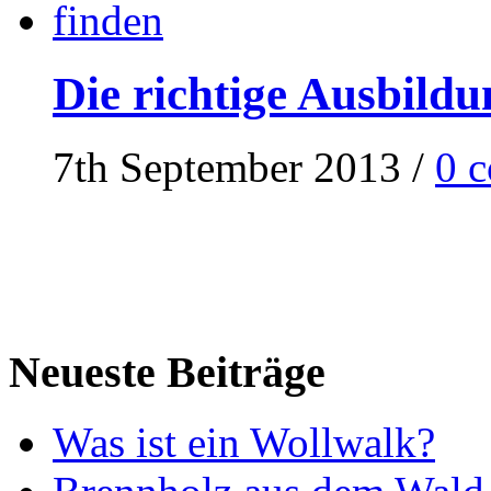
Die richtige Ausbildu
7th September 2013
/
0 
Neueste Beiträge
Was ist ein Wollwalk?